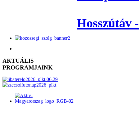
Hosszútáv 
AKTUÁLIS
PROGRAMJAINK